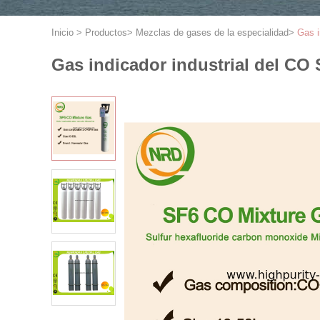
Inicio
>
Productos
>
Mezclas de gases de la especialidad
>
Gas i
Gas indicador industrial del CO 