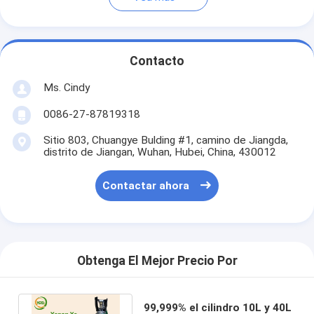
Contacto
Ms. Cindy
0086-27-87819318
Sitio 803, Chuangye Bulding #1, camino de Jiangda,
distrito de Jiangan, Wuhan, Hubei, China, 430012
Contactar ahora
Obtenga El Mejor Precio Por
99,999% el cilindro 10L y 40L