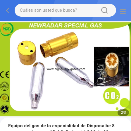
2
/
3
Equipo del gas de la especialidad de Disposalbe 8