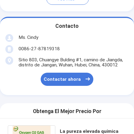
Contacto
Ms. Cindy
0086-27-87819318
Sitio 803, Chuangye Bulding #1, camino de Jiangda,
distrito de Jiangan, Wuhan, Hubei, China, 430012
Contactar ahora
Obtenga El Mejor Precio Por
La pureza elevada química