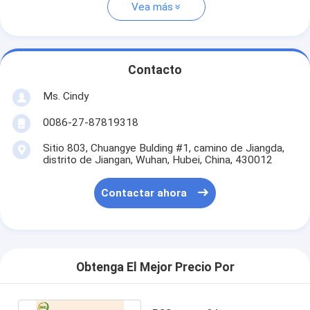
Vea más
Contacto
Ms. Cindy
0086-27-87819318
Sitio 803, Chuangye Bulding #1, camino de Jiangda,
distrito de Jiangan, Wuhan, Hubei, China, 430012
Contactar ahora
Obtenga El Mejor Precio Por