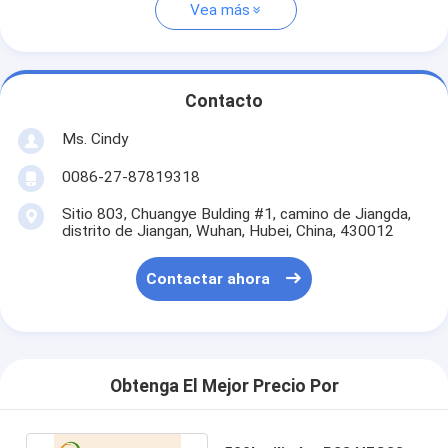
Vea más
Contacto
Ms. Cindy
0086-27-87819318
Sitio 803, Chuangye Bulding #1, camino de Jiangda,
distrito de Jiangan, Wuhan, Hubei, China, 430012
Contactar ahora
Obtenga El Mejor Precio Por