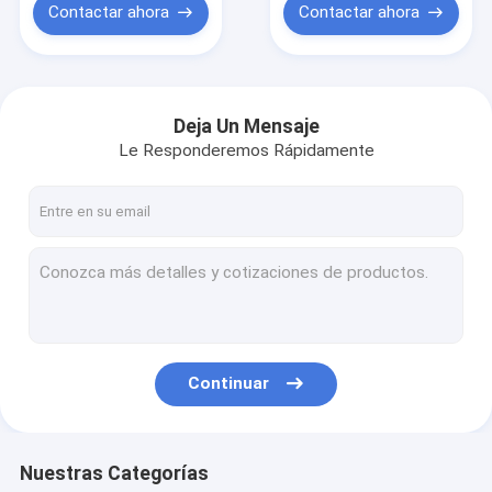
dieléctrico del
Contactar ahora
Contactar ahora
electrón
Deja Un Mensaje
Le Responderemos Rápidamente
Continuar
Nuestras Categorías