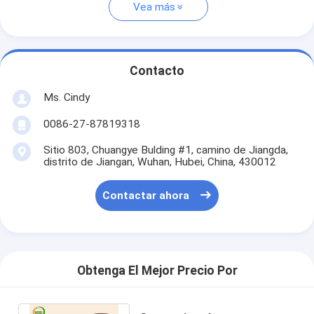
Vea más
Contacto
Ms. Cindy
0086-27-87819318
Sitio 803, Chuangye Bulding #1, camino de Jiangda,
distrito de Jiangan, Wuhan, Hubei, China, 430012
Contactar ahora
Obtenga El Mejor Precio Por